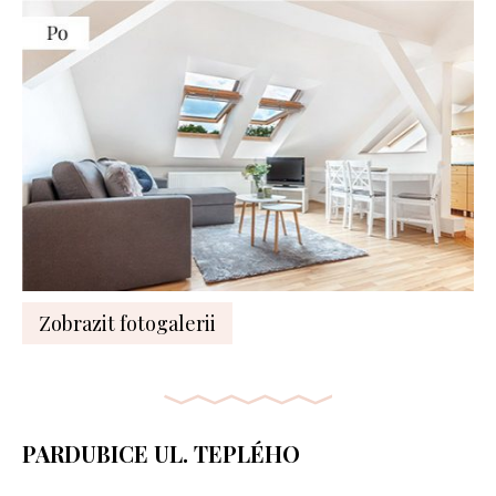
Zobrazit fotogalerii
PARDUBICE UL. TEPLÉHO