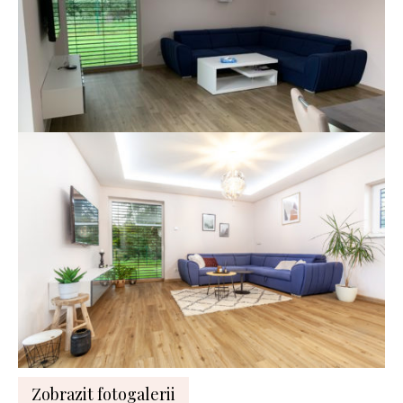
Zobrazit fotogalerii