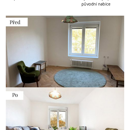
původní nabíce