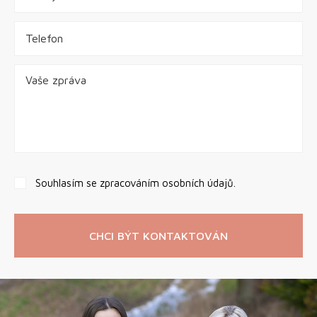
Souhlasím se zpracováním osobních údajů.
CHCI BÝT KONTAKTOVÁN