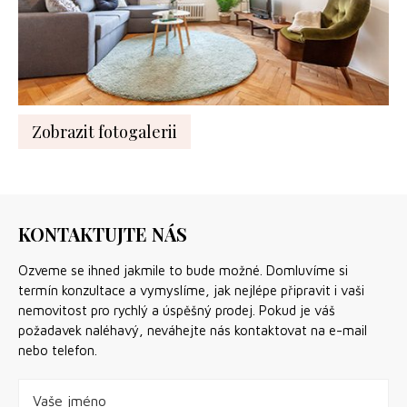
Zobrazit fotogalerii
KONTAKTUJTE NÁS
Ozveme se ihned jakmile to bude možné. Domluvíme si
termín konzultace a vymyslíme, jak nejlépe připravit i vaši
nemovitost pro rychlý a úspěšný prodej. Pokud je váš
požadavek naléhavý, neváhejte nás kontaktovat na e-mail
nebo telefon.