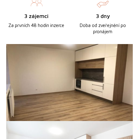
3 zájemci
3 dny
Za prvních 48 hodin inzerce
Doba od zveřejnění po
pronájem